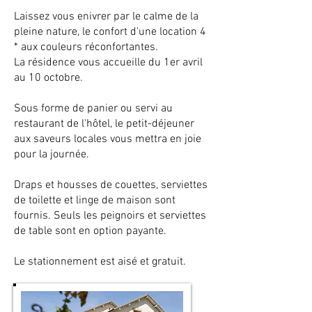
Laissez vous enivrer par le calme de la
pleine nature, le confort d'une location 4
* aux couleurs réconfortantes.
La résidence vous accueille du 1er avril
au 10 octobre.
Sous forme de panier ou servi au
restaurant de l'hôtel, le petit-déjeuner
aux saveurs locales vous mettra en joie
pour la journée.
Draps et housses de couettes, serviettes
de toilette et linge de maison sont
fournis. Seuls les peignoirs et serviettes
de table sont en option payante.
Le stationnement est aisé et gratuit.