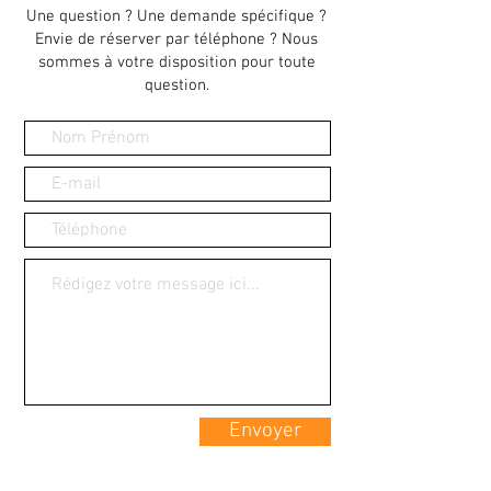
Une question ? Une demande spécifique ?
Envie de réserver par téléphone ? Nous
sommes à votre disposition pour toute
question.
Envoyer