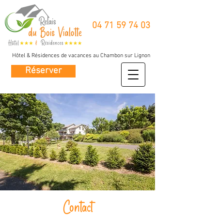
04 71 59 74 03
Hôtel & Résidences de vacances au Chambon sur Lignon
Réserver
Contact