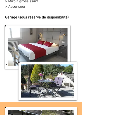
> Miroir grossissant
> Ascenseur
Garage (sous réserve de disponibilité)