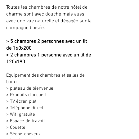
Toutes les chambres de notre hôtel de
charme sont avec douche mais aussi
avec une vue naturelle et dégagée sur la
campagne boisée.
> 5 chambres 2 personnes avec un lit
de 160x200
> 2 chambres 1 personne avec un lit de
120x190
Équipement des chambres et salles de
bain :
> plateau de bienvenue
> Produits d'accueil
> TV écran plat
> Téléphone direct
> Wifi gratuite
> Espace de travail
> Couette
> Sèche-cheveux